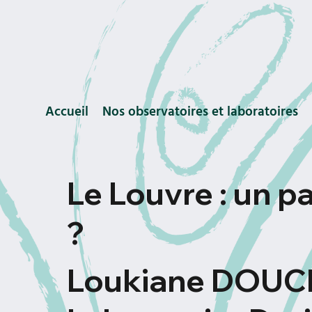
Accueil
Nos observatoires et laboratoires
Le Louvre : un p
?
Loukiane DOUC